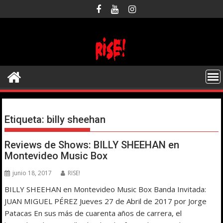
Saltar
al
contenido
Etiqueta:
billy sheehan
Reviews de Shows: BILLY SHEEHAN en
Montevideo Music Box
junio 18, 2017
RISE!
BILLY SHEEHAN en Montevideo Music Box Banda Invitada:
JUAN MIGUEL PÉREZ Jueves 27 de Abril de 2017 por Jorge
Patacas En sus más de cuarenta años de carrera, el