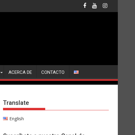
ACERCA DE
CONTACTO
Translate
English