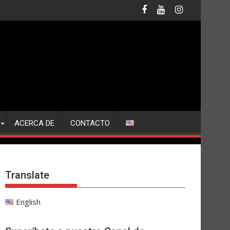
ACERCA DE
CONTACTO
Translate
English