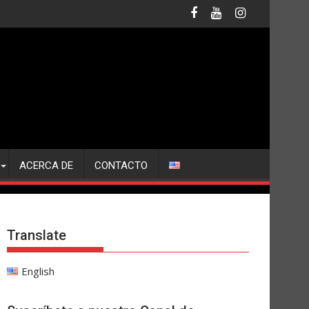
ACERCA DE
CONTACTO
Translate
English