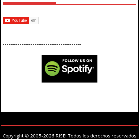
------------------------------------------
Copyright © 2005-2026 RISE! Todos los derechos reservados