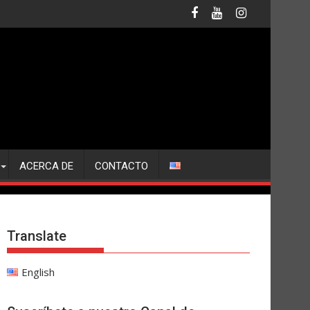
ACERCA DE
CONTACTO
Translate
English