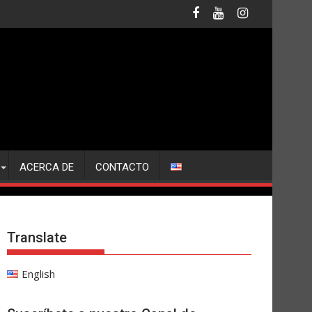
ACERCA DE
CONTACTO
Translate
English