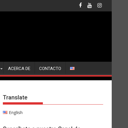
ACERCA DE
CONTACTO
Translate
English