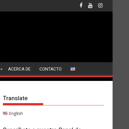
ACERCA DE
CONTACTO
Translate
English