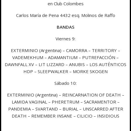
en Club Colombes
Carlos María de Pena 4432 esq. Molinos de Raffo
BANDAS
Viernes 9:
EXTERMINIO (Argentina) – CAMORRA – TERRITORY –
VADEMEKHUM – ADAMANTIUM – PUTREFACCIÓN –
DAWNFALL XV – LIT LIZZARD – ANUBIS – LOS AUTÉNTICOS
HDP – SLEEPWALKER – MORKE SKOGEN
Sábado 10:
EXTERMINIO (Argentina) – REINCARNATION OF DEATH –
LAMIDA VAGINAL – PHERETRUM – SACRAMENTOR –
PANDEMIA – SVARTAND – BURIAL – UNSCARRED AFTER
DEATH – REMEMBER INSANE – CILICIO – INSIDIOUS