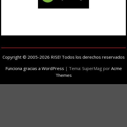
Copyright © 2005-2026 RISE! Todos los derechos reservados
Funciona gracias a WordPress
|
Tema: SuperMag por
Acme
Themes