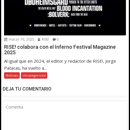
marzo 16, 2025
RISE!
0
RISE! colabora con el Inferno Festival Magazine
2025
Al igual que en 2024, el editor y redactor de RISE!, Jorge
Patacas, ha vuelto a...
Noticias
Uncategorized
DEJA TU COMENTARIO