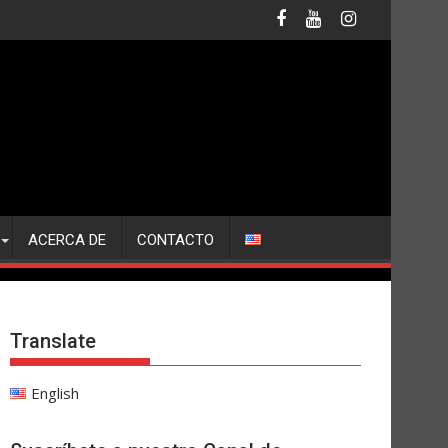
ACERCA DE
CONTACTO
Translate
English