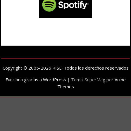
Copyright © 2005-2026 RISE! Todos los derechos reservados
Funciona gracias a WordPress
|
Tema: SuperMag por
Acme
Themes