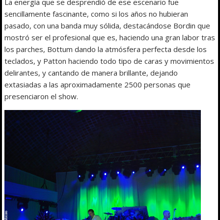
La energía que se desprendió de ese escenario fue
sencillamente fascinante, como si los años no hubieran
pasado, con una banda muy sólida, destacándose Bordin que
mostró ser el profesional que es, haciendo una gran labor tras
los parches, Bottum dando la atmósfera perfecta desde los
teclados, y Patton haciendo todo tipo de caras y movimientos
delirantes, y cantando de manera brillante, dejando
extasiadas a las aproximadamente 2500 personas que
presenciaron el show.