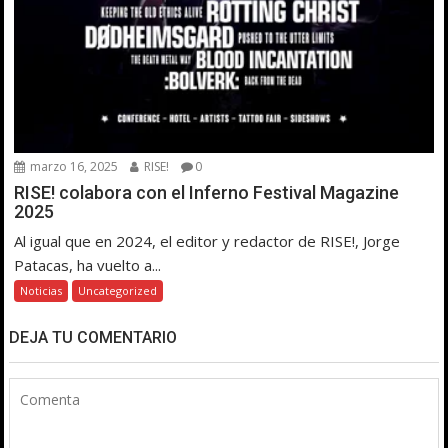
marzo 16, 2025
RISE!
0
RISE! colabora con el Inferno Festival Magazine
2025
Al igual que en 2024, el editor y redactor de RISE!, Jorge
Patacas, ha vuelto a...
Noticias
Uncategorized
DEJA TU COMENTARIO