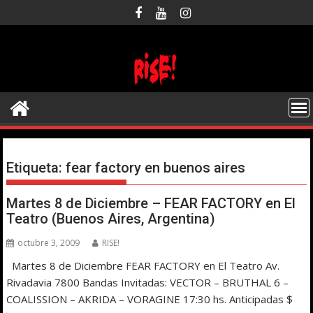
Saltar
al
contenido
Etiqueta:
fear factory en buenos aires
Martes 8 de Diciembre – FEAR FACTORY en El
Teatro (Buenos Aires, Argentina)
octubre 3, 2009
RISE!
Martes 8 de Diciembre FEAR FACTORY en El Teatro Av.
Rivadavia 7800 Bandas Invitadas: VECTOR – BRUTHAL 6 –
COALISSION – AKRIDA – VORAGINE 17:30 hs. Anticipadas $