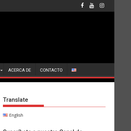
ACERCA DE
CONTACTO
Translate
English