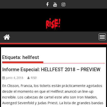
Saltar
al
contenido
Etiqueta:
hellfest
Informe Especial: HELLFEST 2018 – PREVIEW
junio 4, 2018
RISE!
En Clisson, Francia, los tickets están prácticamente agotados
desde el momento en que el Hellfest anunció un line-up
increíble. Los cabezas de cartel este año son Iron Maiden,
Avenged Sevenfold y Judas Priest. La lista de grandes bandas