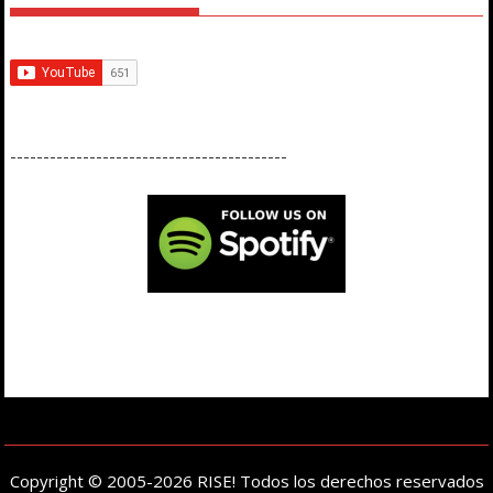
------------------------------------------
Copyright © 2005-2026 RISE! Todos los derechos reservados