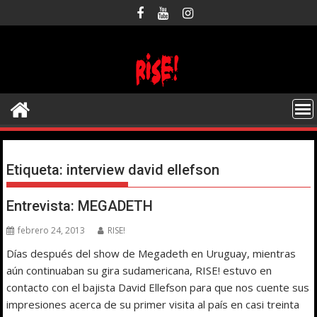
Saltar
al
contenido
Etiqueta:
interview david ellefson
Entrevista: MEGADETH
febrero 24, 2013
RISE!
Días después del show de Megadeth en Uruguay, mientras
aún continuaban su gira sudamericana, RISE! estuvo en
contacto con el bajista David Ellefson para que nos cuente sus
impresiones acerca de su primer visita al país en casi treinta