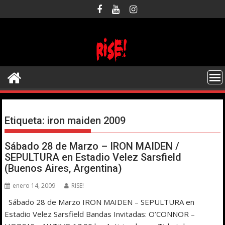
Saltar
al
contenido
Etiqueta:
iron maiden 2009
Sábado 28 de Marzo – IRON MAIDEN /
SEPULTURA en Estadio Velez Sarsfield
(Buenos Aires, Argentina)
enero 14, 2009
RISE!
Sábado 28 de Marzo IRON MAIDEN – SEPULTURA en
Estadio Velez Sarsfield Bandas Invitadas: O’CONNOR –