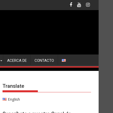
ACERCA DE
CONTACTO
Translate
English