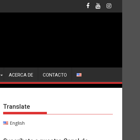
ACERCA DE
CONTACTO
Translate
English