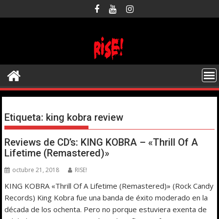
Saltar
al
contenido
Etiqueta:
king kobra review
Reviews de CD’s: KING KOBRA – «Thrill Of A
Lifetime (Remastered)»
octubre 21, 2018
RISE!
KING KOBRA «Thrill Of A Lifetime (Remastered)» (Rock Candy
Records) King Kobra fue una banda de éxito moderado en la
década de los ochenta. Pero no porque estuviera exenta de