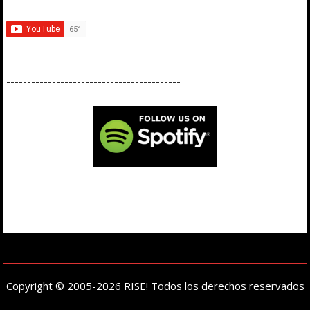
------------------------------------------
Copyright © 2005-2026 RISE! Todos los derechos reservados