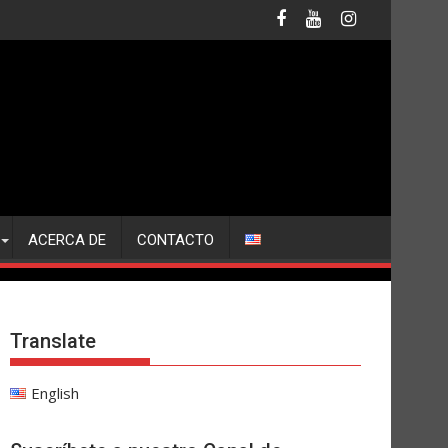
ACERCA DE
CONTACTO
Translate
English