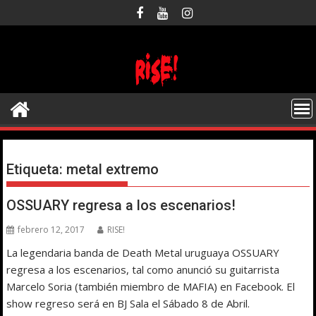
Saltar
al
contenido
Etiqueta:
metal extremo
OSSUARY regresa a los escenarios!
febrero 12, 2017
RISE!
La legendaria banda de Death Metal uruguaya OSSUARY
regresa a los escenarios, tal como anunció su guitarrista
Marcelo Soria (también miembro de MAFIA) en Facebook. El
show regreso será en BJ Sala el Sábado 8 de Abril.