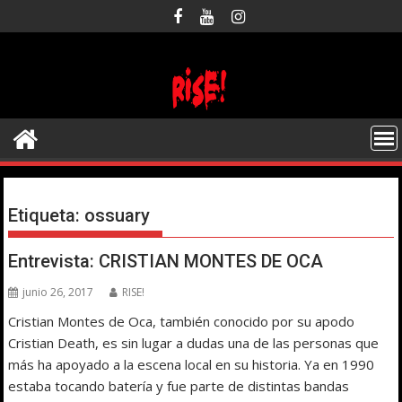
Saltar
al
contenido
Etiqueta:
ossuary
Entrevista: CRISTIAN MONTES DE OCA
junio 26, 2017
RISE!
Cristian Montes de Oca, también conocido por su apodo
Cristian Death, es sin lugar a dudas una de las personas que
más ha apoyado a la escena local en su historia. Ya en 1990
estaba tocando batería y fue parte de distintas bandas