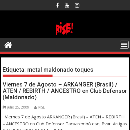
Saltar
al
contenido
Etiqueta:
metal maldonado toques
Viernes 7 de Agosto – ARKANGER (Brasil) /
ATEN / REBIRTH / ANCESTRO en Club Defensor
(Maldonado)
julio 25, 2009
RISE!
Viernes 7 de Agosto ARKANGER (Brasil) – ATEN – REBIRTH
– ANCESTRO en Club Defensor Tacuarembó esq. Bvar. Artigas