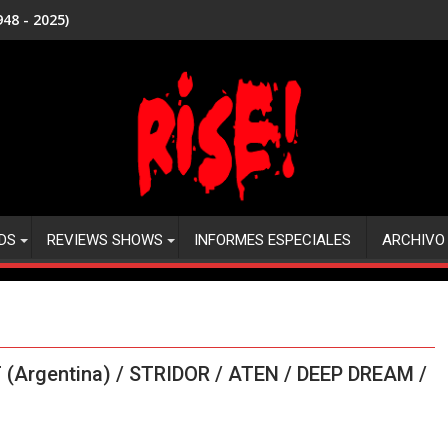
48 - 2025)
DS
REVIEWS SHOWS
INFORMES ESPECIALES
ARCHIVO
(Argentina) / STRIDOR / ATEN / DEEP DREAM /