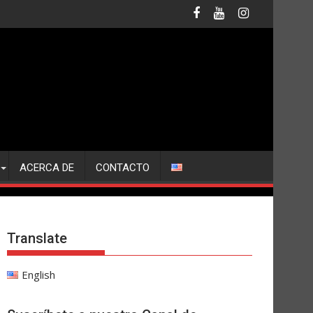
ACERCA DE
CONTACTO
Translate
English