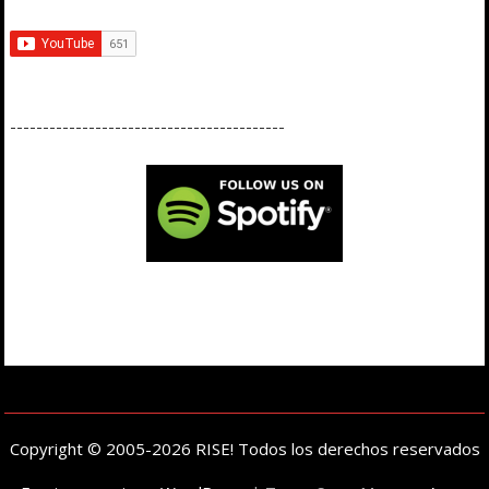
------------------------------------------
Copyright © 2005-2026 RISE! Todos los derechos reservados