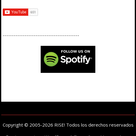
------------------------------------------
Copyright © 2005-2026 RISE! Todos los derechos reservados