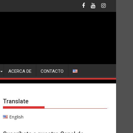
ACERCA DE
CONTACTO
Translate
English