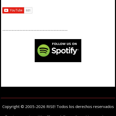
------------------------------------------
Copyright © 2005-2026 RISE! Todos los derechos reservados