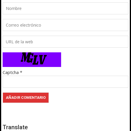
Captcha
*
Translate