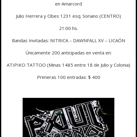
en Amarcord
Julio Herrera y Obes 1231 esq. Soriano (CENTRO)
21:00 hs.
Bandas Invitadas: NITRICA – DAWNFALL XV – LICAÓN
Únicamente 200 anticipadas en venta en:
ATIPIKO TATTOO (Minas 1485 entre 18 de Julio y Colonia)
Primeras 100 entradas: $ 400