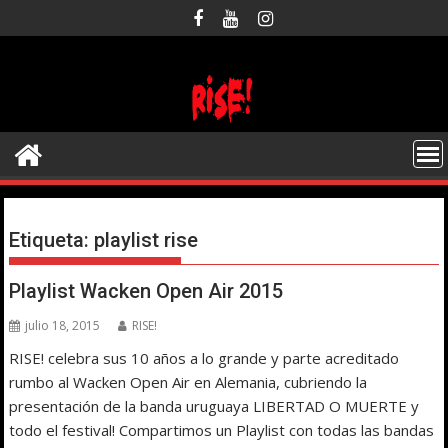
Saltar
al
contenido
Etiqueta:
playlist rise
Playlist Wacken Open Air 2015
julio 18, 2015
RISE!
RISE! celebra sus 10 años a lo grande y parte acreditado
rumbo al Wacken Open Air en Alemania, cubriendo la
presentación de la banda uruguaya LIBERTAD O MUERTE y
todo el festival! Compartimos un Playlist con todas las bandas