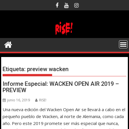
Saltar
al
contenido
Etiqueta:
preview wacken
Informe Especial: WACKEN OPEN AIR 2019 –
PREVIEW
junio 16, 2019
RISE!
Una nueva edición del Wacken Open Air se llevará a cabo en el
pequeño pueblo de Wacken, al norte de Alemania, como cada
año. Pero este 2019 promete ser más especial que nunca,