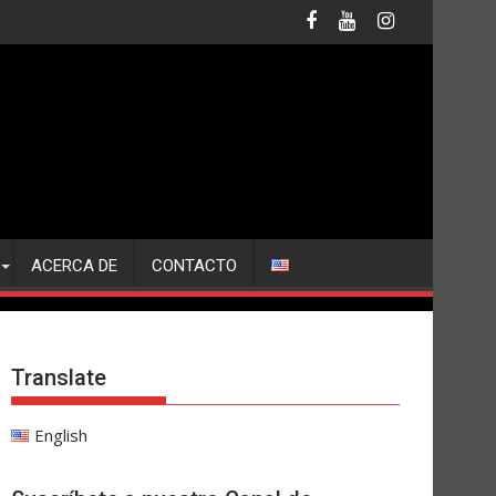
ACERCA DE
CONTACTO
Translate
English