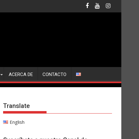
ACERCA DE
CONTACTO
Translate
English