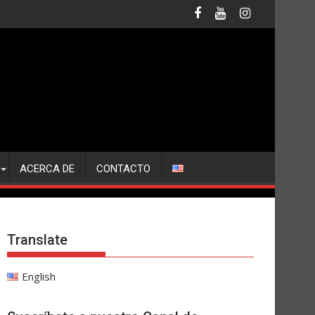
ACERCA DE
CONTACTO
Translate
English