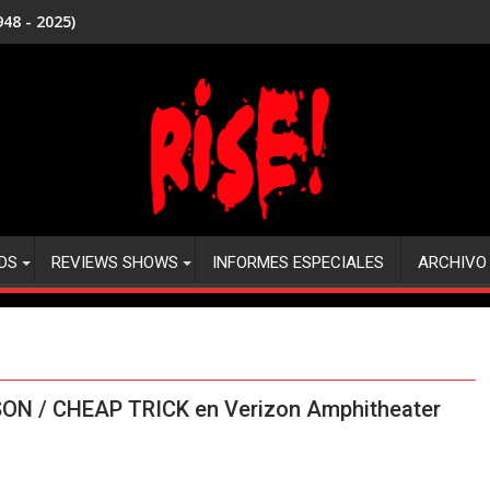
48 - 2025)
DS
REVIEWS SHOWS
INFORMES ESPECIALES
ARCHIVO
SON / CHEAP TRICK en Verizon Amphitheater