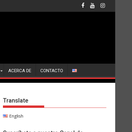
ACERCA DE
CONTACTO
Translate
English