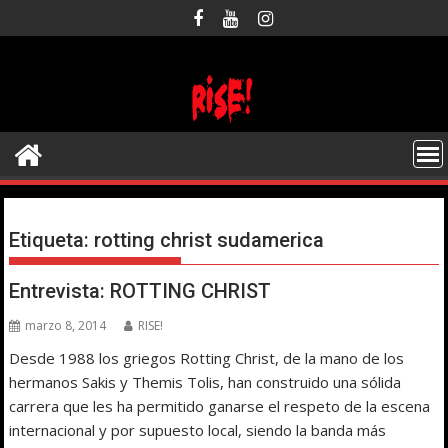
Saltar
al
contenido
Etiqueta:
rotting christ sudamerica
Entrevista: ROTTING CHRIST
marzo 8, 2014
RISE!
Desde 1988 los griegos Rotting Christ, de la mano de los
hermanos Sakis y Themis Tolis, han construido una sólida
carrera que les ha permitido ganarse el respeto de la escena
internacional y por supuesto local, siendo la banda más