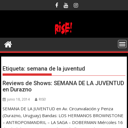
Saltar
al
contenido
Etiqueta:
semana de la juventud
Reviews de Shows: SEMANA DE LA JUVENTUD
en Durazno
junio 18, 2014
RISE!
SEMANA DE LA JUVENTUD en Av. Circunvalación y Penza
(Durazno, Uruguay) Bandas: LOS HERMANOS BROWNSTONE
– ANTROPOMANDRIL – LA SAGA – DOBERMAN Miércoles 16