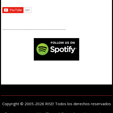
------------------------------------------
Copyright © 2005-2026 RISE! Todos los derechos reservados