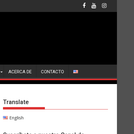
ACERCA DE
CONTACTO
Translate
English