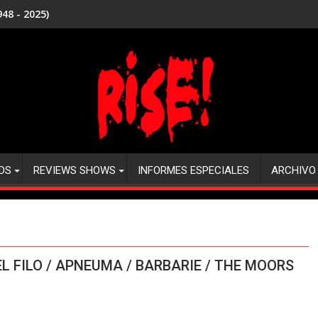
48 - 2025)
DS
REVIEWS SHOWS
INFORMES ESPECIALES
ARCHIVO
DEL FILO / APNEUMA / BARBARIE / THE MOORS