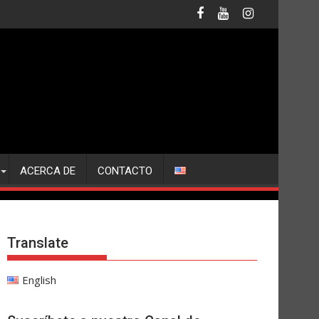
ACERCA DE
CONTACTO
Translate
English