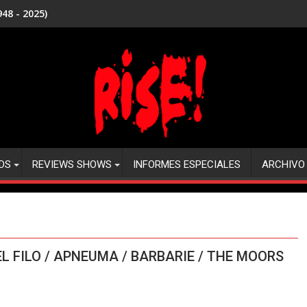
48 - 2025)
DS
REVIEWS SHOWS
INFORMES ESPECIALES
ARCHIVO
DEL FILO / APNEUMA / BARBARIE / THE MOORS