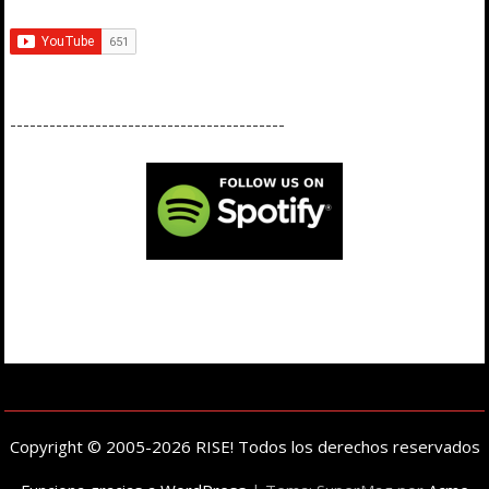
------------------------------------------
Copyright © 2005-2026 RISE! Todos los derechos reservados