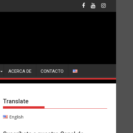
ACERCA DE
CONTACTO
Translate
English