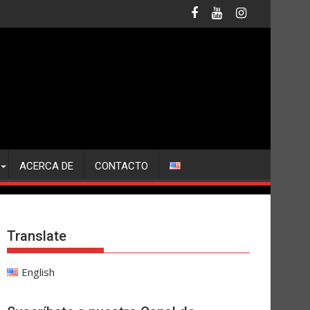
ACERCA DE
CONTACTO
Translate
English