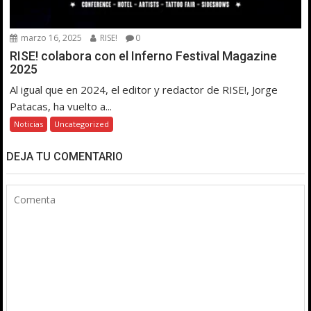
marzo 16, 2025
RISE!
0
RISE! colabora con el Inferno Festival Magazine
2025
Al igual que en 2024, el editor y redactor de RISE!, Jorge
Patacas, ha vuelto a...
Noticias
Uncategorized
DEJA TU COMENTARIO