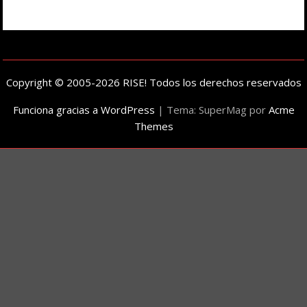
Copyright © 2005-2026 RISE! Todos los derechos reservados
Funciona gracias a WordPress
|
Tema: SuperMag por
Acme
Themes