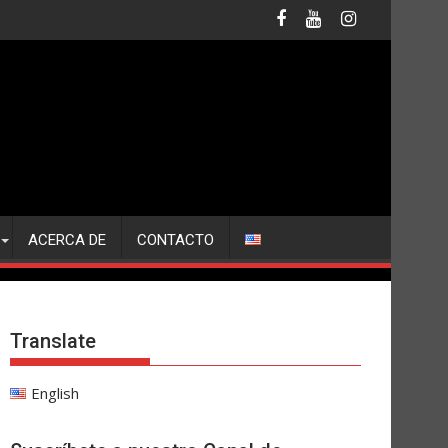
ACERCA DE
CONTACTO
Translate
English