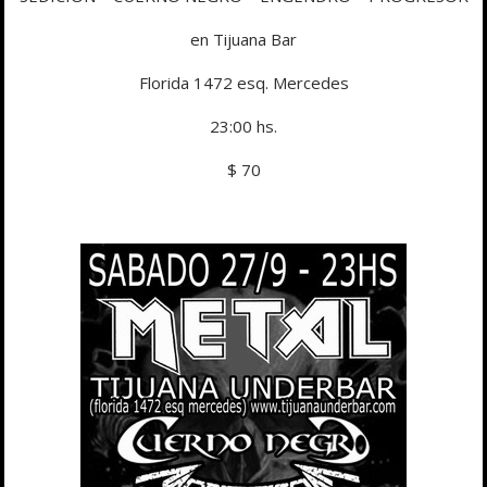
en Tijuana Bar
Florida 1472 esq. Mercedes
23:00 hs.
$ 70