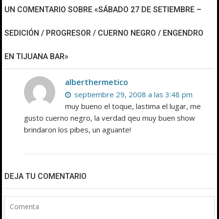
UN COMENTARIO SOBRE «SÁBADO 27 DE SETIEMBRE –
SEDICIÓN / PROGRESOR / CUERNO NEGRO / ENGENDRO
EN TIJUANA BAR»
alberthermetico
septiembre 29, 2008 a las 3:48 pm
muy bueno el toque, lastima el lugar, me
gusto cuerno negro, la verdad qeu muy buen show
brindaron los pibes, un aguante!
DEJA TU COMENTARIO