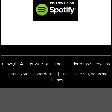
Copyright © 2005-2026 RISE! Todos los derechos reservados
Funciona gracias a WordPress
|
Tema: SuperMag por
Acme
Themes