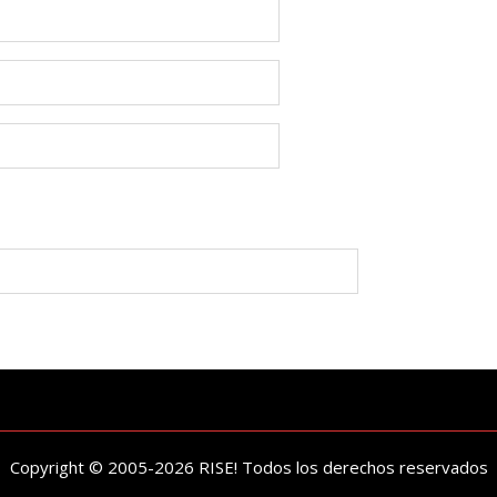
Copyright © 2005-2026 RISE! Todos los derechos reservados