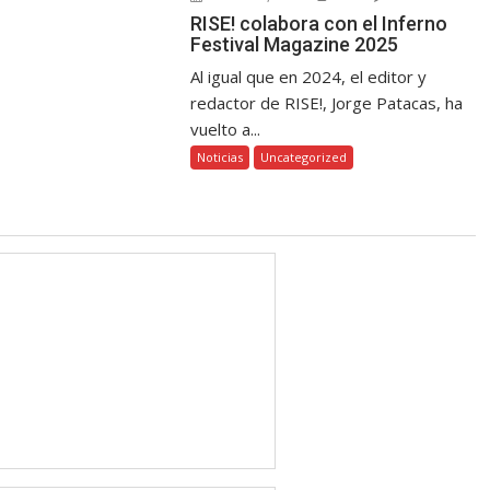
RISE! colabora con el Inferno
Festival Magazine 2025
Al igual que en 2024, el editor y
redactor de RISE!, Jorge Patacas, ha
vuelto a...
Noticias
Uncategorized