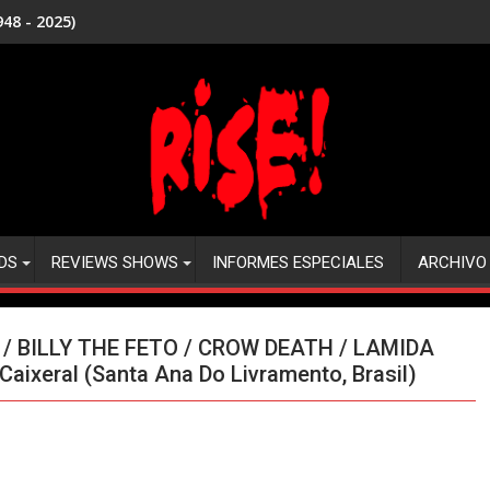
48 - 2025)
DS
REVIEWS SHOWS
INFORMES ESPECIALES
ARCHIVO
 / BILLY THE FETO / CROW DEATH / LAMIDA
aixeral (Santa Ana Do Livramento, Brasil)