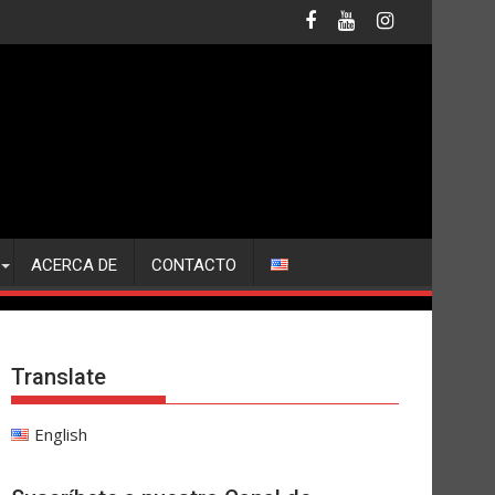
ACERCA DE
CONTACTO
Translate
English