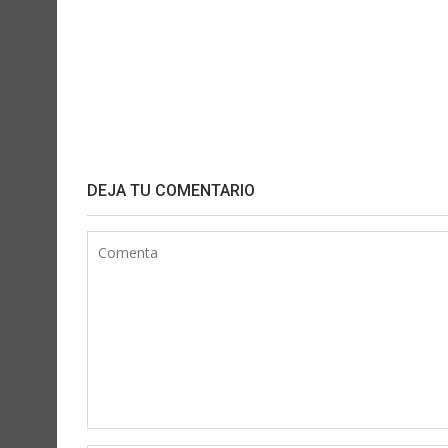
DEJA TU COMENTARIO